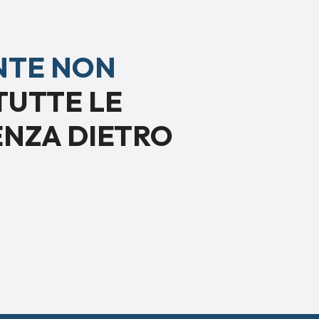
NTE NON
TUTTE LE
ENZA DIETRO