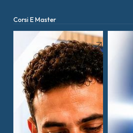
Corsi E Master