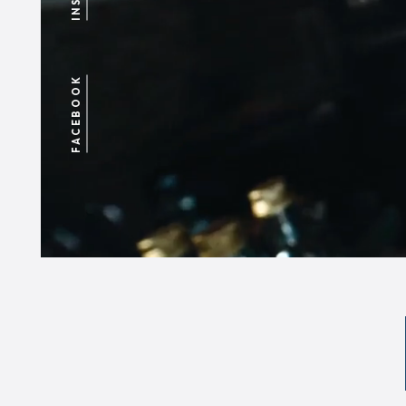
FACEBOOK