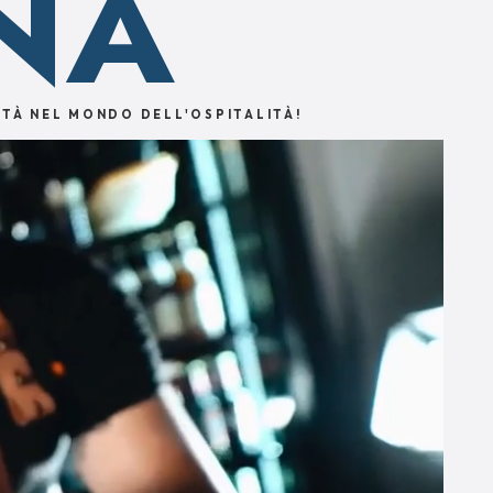
NA
ITÀ
NEL MONDO DELL'OSPITALITÀ!