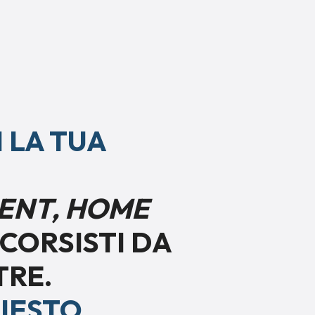
I LA TUA
ENT, HOME
CORSISTI DA
TRE.
IESTO.