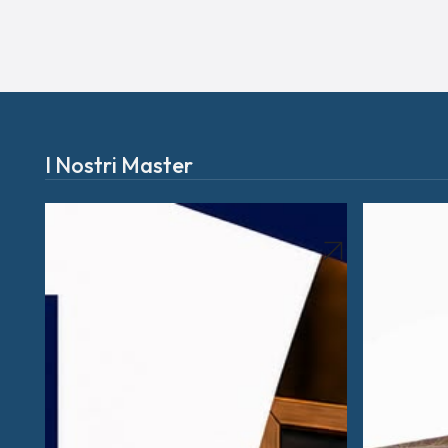
I Nostri Master