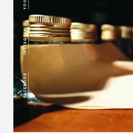
INSTAGRAM
FACEBOOK