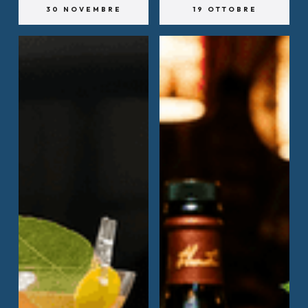
30 NOVEMBRE
19 OTTOBRE