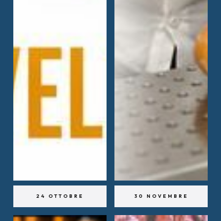
24 OTTOBRE
30 NOVEMBRE