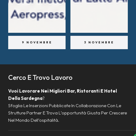
9 NOVEMBRE
3 NOVEMBRE
Cerco E Trovo Lavoro
Vuoi Lavorare Nei Migliori Bar, Ristoranti E Hotel
Della Sardegna
?
Sfoglia Le Inserzioni Pubblicate In Collaborazione Con Le
Strutture Partner E Trova L’opportunità Giusta Per Crescere
Nel Mondo Dell’ospitalità.