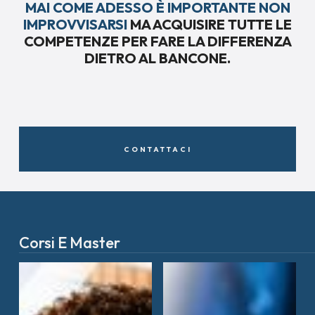
MAI COME ADESSO È IMPORTANTE NON
IMPROVVISARSI
MA ACQUISIRE TUTTE LE
COMPETENZE PER FARE LA DIFFERENZA
DIETRO AL BANCONE.
CONTATTACI
Corsi E Master