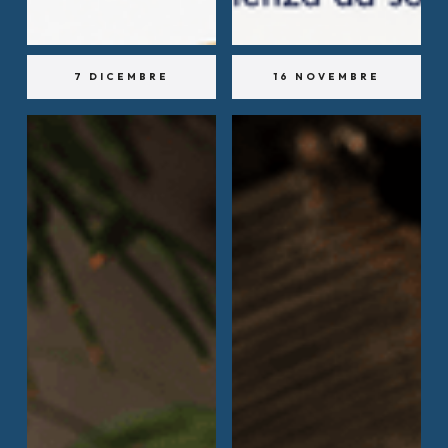
7 DICEMBRE
16 NOVEMBRE