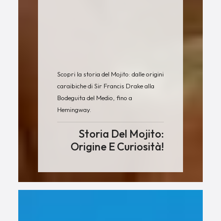
Scopri la storia del Mojito: dalle origini
caraibiche di Sir Francis Drake alla
Bodeguita del Medio, fino a
Hemingway.
Storia Del Mojito:
Origine E Curiosità!