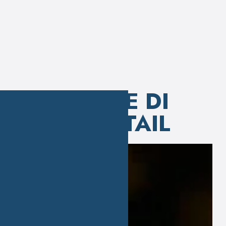
STORIE DI
COCKTAIL