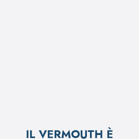
IL VERMOUTH È