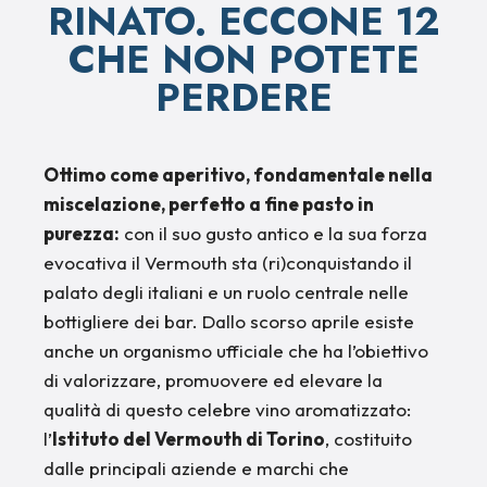
RINATO. ECCONE 12
CHE NON POTETE
PERDERE
Ottimo come aperitivo, fondamentale nella
miscelazione, perfetto a fine pasto in
purezza:
con il suo gusto antico e la sua forza
evocativa il Vermouth sta (ri)conquistando il
palato degli italiani e un ruolo centrale nelle
bottigliere dei bar. Dallo scorso aprile esiste
anche un organismo ufficiale che ha l’obiettivo
di valorizzare, promuovere ed elevare la
qualità di questo celebre vino aromatizzato:
l’
Istituto del Vermouth di Torino
, costituito
dalle principali aziende e marchi che