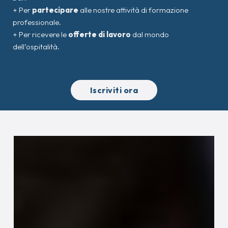
+ Per
partecipare
alle nostre attività di formazione
professionale.
+ Per ricevere le
offerte di lavoro
dal mondo
dell’ospitalità.
Iscriviti ora