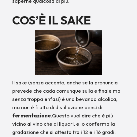
saperne qualcosa di più.
COS’È IL SAKE
Il sake (senza accento, anche se la pronuncia
prevede che cada comunque sulla e finale ma
senza troppa enfasi) è una bevanda alcolica,
ma non è frutto di distillazione bensì di
fermentazione
.Questo vuol dire che è più
vicino al vino che ai liquori, e lo conferma la
gradazione che si attesta tra i 12 e i 16 gradi.