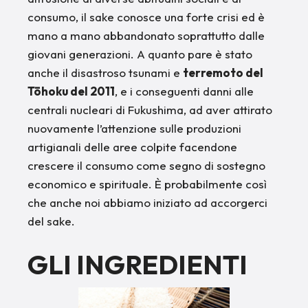
consumo, il sake conosce una forte crisi ed è
mano a mano abbandonato soprattutto dalle
giovani generazioni. A quanto pare è stato
anche il disastroso tsunami e
terremoto del
Tōhoku del 2011
, e i conseguenti danni alle
centrali nucleari di Fukushima, ad aver attirato
nuovamente l’attenzione sulle produzioni
artigianali delle aree colpite facendone
crescere il consumo come segno di sostegno
economico e spirituale. È probabilmente così
che anche noi abbiamo iniziato ad accorgerci
del sake.
GLI INGREDIENTI