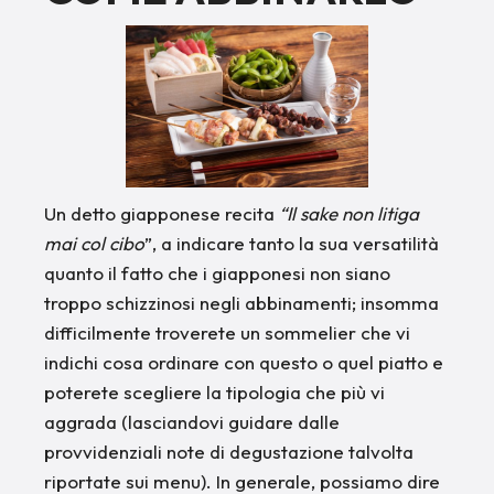
Un detto giapponese recita
“Il sake non litiga
mai col cibo
”, a indicare tanto la sua versatilità
quanto il fatto che i giapponesi non siano
troppo schizzinosi negli abbinamenti; insomma
difficilmente troverete un sommelier che vi
indichi cosa ordinare con questo o quel piatto e
poterete scegliere la tipologia che più vi
aggrada (lasciandovi guidare dalle
provvidenziali note di degustazione talvolta
riportate sui menu). In generale, possiamo dire