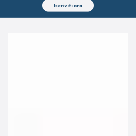
Iscriviti ora