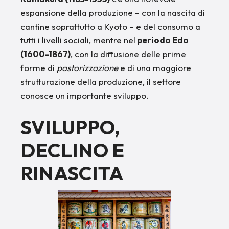
espansione della produzione – con la nascita di
cantine soprattutto a Kyoto – e del consumo a
tutti i livelli sociali, mentre nel
periodo Edo
(1600-1867)
, con la diffusione delle prime
forme di
pastorizzazione
e di una maggiore
strutturazione della produzione, il settore
conosce un importante sviluppo.
SVILUPPO,
DECLINO E
RINASCITA