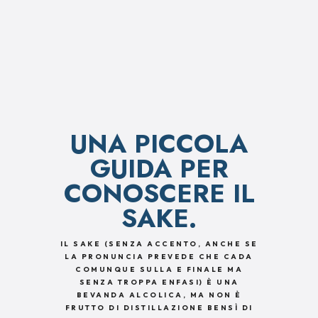
UNA PICCOLA
GUIDA PER
CONOSCERE IL
SAKE.
IL SAKE (SENZA ACCENTO, ANCHE SE
LA PRONUNCIA PREVEDE CHE CADA
COMUNQUE SULLA E FINALE MA
SENZA TROPPA ENFASI) È UNA
BEVANDA ALCOLICA, MA NON È
FRUTTO DI DISTILLAZIONE BENSÌ DI