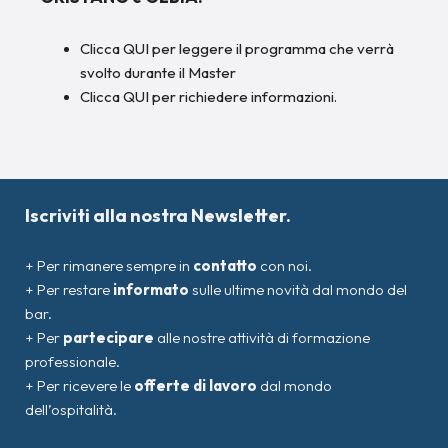
Clicca QUI per leggere il programma che verrà
svolto durante il Master
Clicca QUI per richiedere informazioni.
Iscriviti alla nostra Newsletter.
+ Per rimanere sempre in
contatto
con noi.
+ Per restare
informato
sulle ultime novità dal mondo del
bar.
+ Per
partecipare
alle nostre attività di formazione
professionale.
+ Per ricevere le
offerte di lavoro
dal mondo
dell’ospitalità.