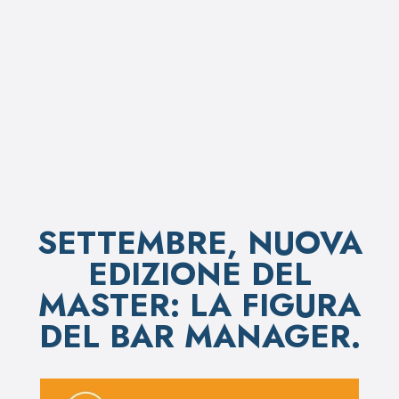
SETTEMBRE, NUOVA
EDIZIONE DEL
MASTER: LA FIGURA
DEL BAR MANAGER.