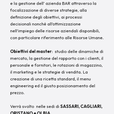
e la gestione dell’ azienda BAR attraverso la
focalizzazione di diverse strategie, alla
definizione degli obiettivi, ai processi
decisionali nonché all’ottimizzazione
nell’impiego delle risorse aziendali disponibili,
con particolare riferimento alle Risorse Umane.
Obiettivi del master
: studio delle dinamiche di
mercato, la gestione del rapporto con i clienti, il
personale e fornitori, le rotazioni di magazzino,
il marketing e le strategie di vendita. La
creazione di una ricetta standard, il menu
engineering ed il giusto posizionamento del
prezzo.
Verrà svolto nelle sedi di
SASSARI, CAGLIARI,
ORISTANO e OLBIA.