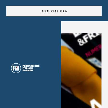
ISCRIVITI ORA