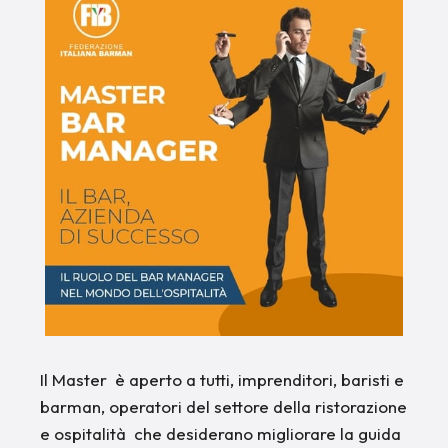
Il Master è aperto a tutti, imprenditori, baristi e
barman, operatori del settore della ristorazione
e ospitalità che desiderano migliorare la guida