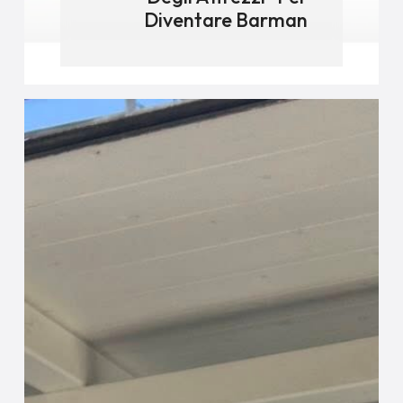
Diventare Barman