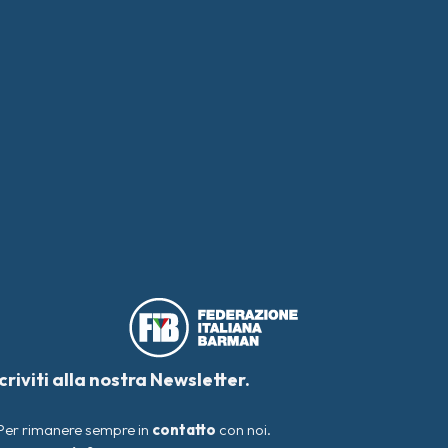
scriviti alla nostra Newsletter.
Per rimanere sempre in
contatto
con noi.