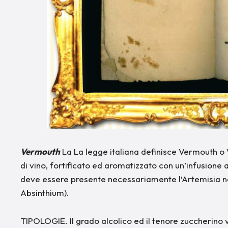
Vermouth
La La legge italiana definisce Vermouth o
di vino, fortificato ed aromatizzato con un’infusione
deve essere presente necessariamente l’Artemisia n
Absinthium).
TIPOLOGIE. Il grado alcolico ed il tenore zuccherino 