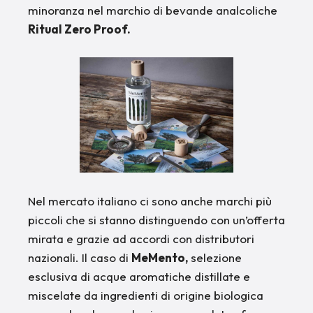
minoranza nel marchio di bevande analcoliche
Ritual Zero Proof.
Nel mercato italiano ci sono anche marchi più
piccoli che si stanno distinguendo con un’offerta
mirata e grazie ad accordi con distributori
nazionali. Il caso di
MeMento,
selezione
esclusiva di acque aromatiche distillate e
miscelate da ingredienti di origine biologica