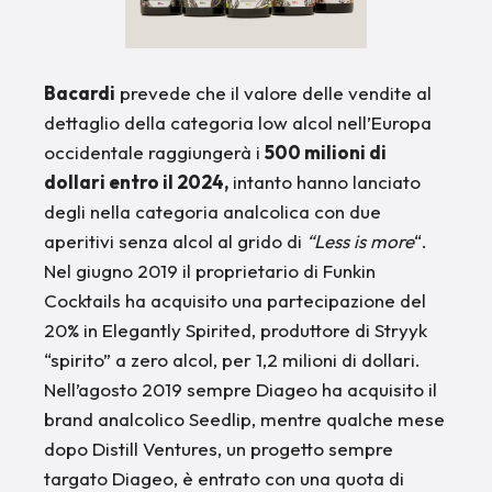
Bacardi
prevede che il valore delle vendite al
dettaglio della categoria low alcol nell’Europa
occidentale raggiungerà i
500 milioni di
dollari entro il 2024,
intanto hanno lanciato
degli nella categoria analcolica con due
aperitivi senza alcol al grido di
“Less is more
“.
Nel giugno 2019 il proprietario di Funkin
Cocktails ha acquisito una partecipazione del
20% in Elegantly Spirited, produttore di Stryyk
“spirito” a zero alcol, per 1,2 milioni di dollari.
Nell’agosto 2019 sempre Diageo ha acquisito il
brand analcolico Seedlip, mentre qualche mese
dopo Distill Ventures, un progetto sempre
targato Diageo, è entrato con una quota di