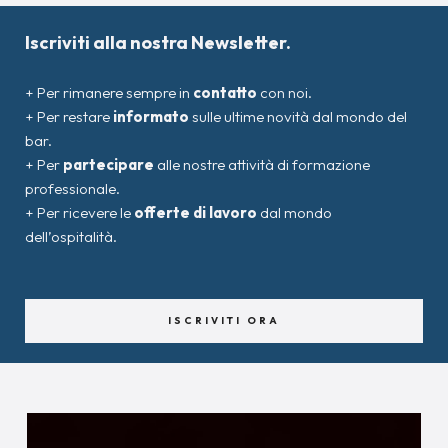
Iscriviti alla nostra Newsletter.
+ Per rimanere sempre in
contatto
con noi.
+ Per restare
informato
sulle ultime novità dal mondo del
bar.
+ Per
partecipare
alle nostre attività di formazione
professionale.
+ Per ricevere le
offerte di lavoro
dal mondo
dell’ospitalità.
ISCRIVITI ORA