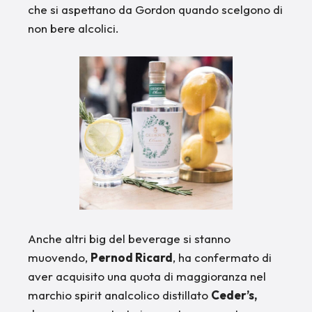
che si aspettano da Gordon quando scelgono di
non bere alcolici.
Anche altri big del beverage si stanno
muovendo,
Pernod Ricard
, ha confermato di
aver acquisito una quota di maggioranza nel
marchio spirit analcolico distillato
Ceder’s,