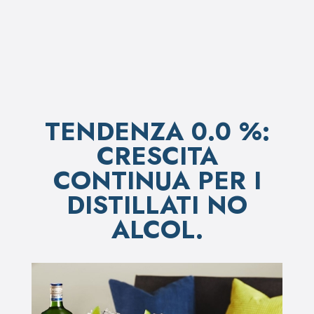
TENDENZA 0.0 %:
CRESCITA
CONTINUA PER I
DISTILLATI NO
ALCOL.