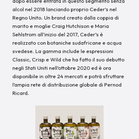
dopo essere entrata in questo segmento senza
alcol nel 2018 lanciando proprio Ceder’s nel
Regno Unito. Un brand creato dalla coppia di
marito e moglie Craig Hutchison e Maria
Sehlstrom all’inizio del 2017, Ceder’s è
realizzato con botaniche sudafricane e acqua
svedese. La gamma include le espressioni
Classic, Crisp e Wild che ha fatto il suo debutto
negli Stati Uniti nell’ottobre 2020 ed è ora
disponibile in oltre 24 mercati e potrà sfruttare
l’ampia rete di distribuzione globale di Pernod
Ricard.