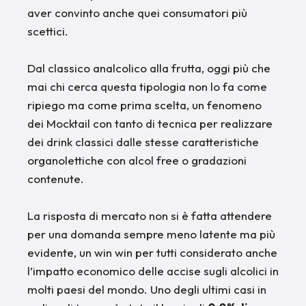
aver convinto anche quei consumatori più
scettici.
Dal classico analcolico alla frutta, oggi più che
mai chi cerca questa tipologia non lo fa come
ripiego ma come prima scelta, un fenomeno
dei Mocktail con tanto di tecnica per realizzare
dei drink classici dalle stesse caratteristiche
organolettiche con alcol free o gradazioni
contenute.
La risposta di mercato non si è fatta attendere
per una domanda sempre meno latente ma più
evidente, un win win per tutti considerato anche
l’impatto economico delle accise sugli alcolici in
molti paesi del mondo. Uno degli ultimi casi in