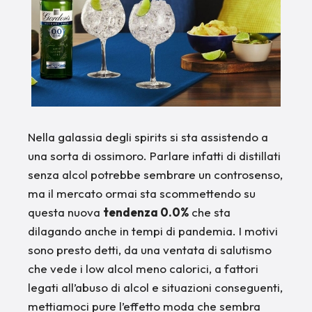
Nella galassia degli spirits si sta assistendo a
una sorta di ossimoro. Parlare infatti di distillati
senza alcol potrebbe sembrare un controsenso,
ma il mercato ormai sta scommettendo su
questa nuova
tendenza 0.0%
che sta
dilagando anche in tempi di pandemia. I motivi
sono presto detti, da una ventata di salutismo
che vede i low alcol meno calorici, a fattori
legati all’abuso di alcol e situazioni conseguenti,
mettiamoci pure l’effetto moda che sembra