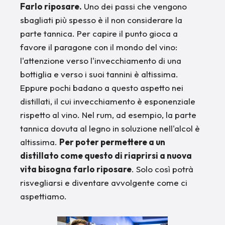
Farlo riposare.
Uno dei passi che vengono
sbagliati più spesso è il non considerare la
parte tannica. Per capire il punto gioca a
favore il paragone con il mondo del vino:
l'attenzione verso l'invecchiamento di una
bottiglia e verso i suoi tannini è altissima.
Eppure pochi badano a questo aspetto nei
distillati, il cui invecchiamento è esponenziale
rispetto al vino. Nel rum, ad esempio, la parte
tannica dovuta al legno in soluzione nell'alcol è
altissima.
Per poter permettere a un
distillato come questo di riaprirsi a nuova
vita bisogna farlo riposare
. Solo così potrà
risvegliarsi e diventare avvolgente come ci
aspettiamo.