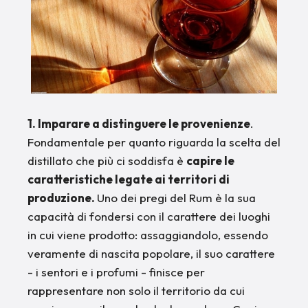
1. Imparare a distinguere le provenienze
.
Fondamentale per quanto riguarda la scelta del
distillato che più ci soddisfa è
capire le
caratteristiche legate ai territori di
produzione.
Uno dei pregi del Rum è la sua
capacità di fondersi con il carattere dei luoghi
in cui viene prodotto: assaggiandolo, essendo
veramente di nascita popolare, il suo carattere
- i sentori e i profumi - finisce per
rappresentare non solo il territorio da cui