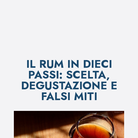
IL RUM IN DIECI
PASSI: SCELTA,
DEGUSTAZIONE E
FALSI MITI