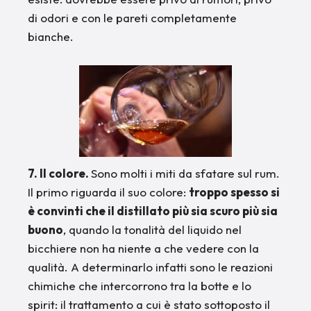
di odori e con le pareti completamente
bianche.
7. Il colore.
Sono molti i miti da sfatare sul rum.
Il primo riguarda il suo colore:
troppo spesso si
è convinti che il distillato più sia scuro più sia
buono
, quando la tonalità del liquido nel
bicchiere non ha niente a che vedere con la
qualità. A determinarlo infatti sono le reazioni
chimiche che intercorrono tra la botte e lo
spirit: il trattamento a cui è stato sottoposto il