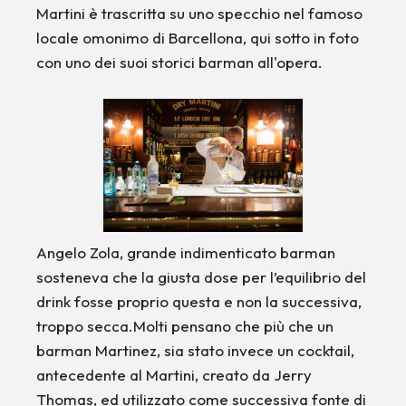
Martini è trascritta su uno specchio nel famoso
locale omonimo di Barcellona, qui sotto in foto
con uno dei suoi storici barman all'opera.
Angelo Zola, grande indimenticato barman
sosteneva che la giusta dose per l’equilibrio del
drink fosse proprio questa e non la successiva,
troppo secca.Molti pensano che più che un
barman Martinez, sia stato invece un cocktail,
antecedente al Martini, creato da Jerry
Thomas, ed utilizzato come successiva fonte di