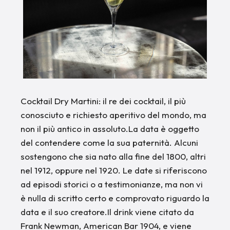
Cocktail Dry Martini: il re dei cocktail, il più
conosciuto e richiesto aperitivo del mondo, ma
non il più antico in assoluto.La data è oggetto
del contendere come la sua paternità. Alcuni
sostengono che sia nato alla fine del 1800, altri
nel 1912, oppure nel 1920. Le date si riferiscono
ad episodi storici o a testimonianze, ma non vi
è nulla di scritto certo e comprovato riguardo la
data e il suo creatore.Il drink viene citato da
Frank Newman, American Bar 1904, e viene