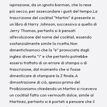
ispirazione, da un ignoto barman, che lo rese
più secco, per assecondare i gusti del tempo.La
trascrizione del cocktail “Martini” è presente in
un libro di Harry Johnson, successivo a quello di
Jerry Thomas, pertanto si è pensati
all’evoluzione del nome del cocktail, essendo
sostanzialmente simile la ricetta.Non
dimentichiamoci che la “e” pronuciata dagli
inglesi diventa “i” e che pertanto potrebbe
essersi trattato di un errore di stampa o di
trascrizione, dal momento che si fosse
dimenticare di stampare la Z finale.A
dimostrazione di ciò, spesso prima del
Proibizionismo chiedendo un Martini si riceveva
un cocktail fatto con vermouth dolce, simile al
Martinez, pertanto si è portati a pensare che il