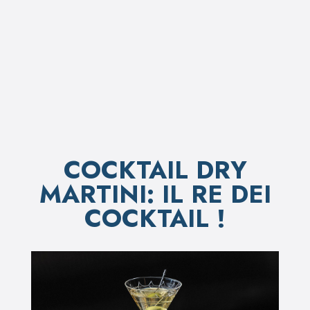
COCKTAIL DRY
MARTINI: IL RE DEI
COCKTAIL !