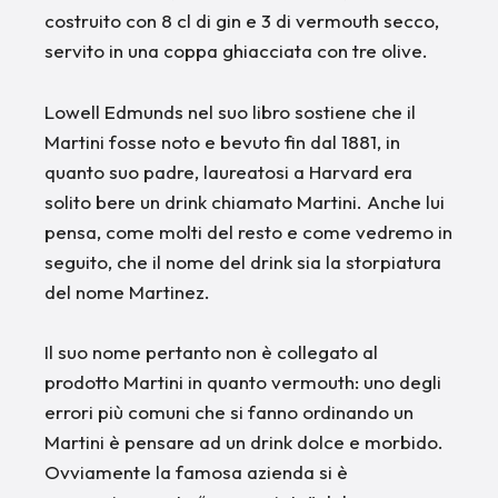
costruito con 8 cl di gin e 3 di vermouth secco,
servito in una coppa ghiacciata con tre olive.
Lowell Edmunds nel suo libro sostiene che il
Martini fosse noto e bevuto fin dal 1881, in
quanto suo padre, laureatosi a Harvard era
solito bere un drink chiamato Martini. Anche lui
pensa, come molti del resto e come vedremo in
seguito, che il nome del drink sia la storpiatura
del nome Martinez.
Il suo nome pertanto non è collegato al
prodotto Martini in quanto vermouth: uno degli
errori più comuni che si fanno ordinando un
Martini è pensare ad un drink dolce e morbido.
Ovviamente la famosa azienda si è