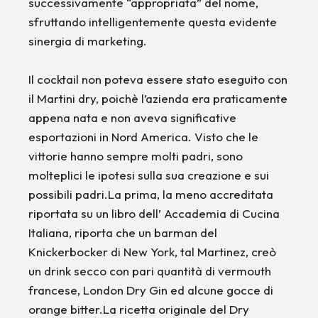
successivamente “appropriata” del nome,
sfruttando intelligentemente questa evidente
sinergia di marketing.
Il cocktail non poteva essere stato eseguito con
il Martini dry, poichè l’azienda era praticamente
appena nata e non aveva significative
esportazioni in Nord America. Visto che le
vittorie hanno sempre molti padri, sono
molteplici le ipotesi sulla sua creazione e sui
possibili padri.La prima, la meno accreditata
riportata su un libro dell’ Accademia di Cucina
Italiana, riporta che un barman del
Knickerbocker di New York, tal Martinez, creò
un drink secco con pari quantità di vermouth
francese, London Dry Gin ed alcune gocce di
orange bitter.La ricetta originale del Dry