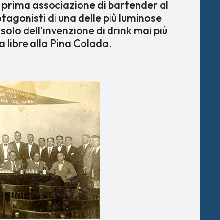
 prima associazione di bartender al
tagonisti di una delle più luminose
 solo dell’invenzione di drink mai più
a libre alla Pina Colada.