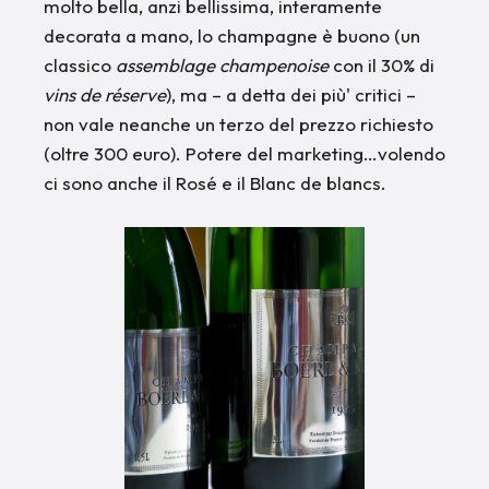
molto bella, anzi bellissima, interamente
decorata a mano, lo champagne è buono (un
classico
assemblage champenoise
con il 30% di
vins de réserve
), ma – a detta dei più' critici –
non vale neanche un terzo del prezzo richiesto
(oltre 300 euro). Potere del marketing…volendo
ci sono anche il Rosé e il Blanc de blancs.