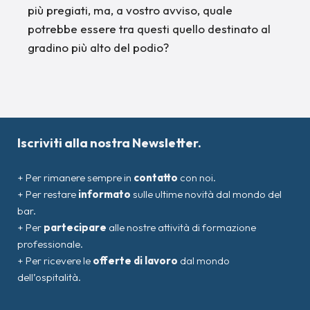
più pregiati, ma, a vostro avviso, quale
potrebbe essere tra questi quello destinato al
gradino più alto del podio?
Iscriviti alla nostra Newsletter.
+ Per rimanere sempre in
contatto
con noi.
+ Per restare
informato
sulle ultime novità dal mondo del
bar.
+ Per
partecipare
alle nostre attività di formazione
professionale.
+ Per ricevere le
offerte di lavoro
dal mondo
dell’ospitalità.