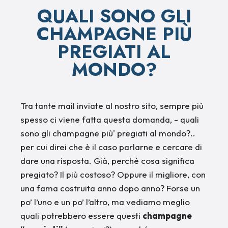
QUALI SONO GLI
CHAMPAGNE PIÙ
PREGIATI AL
MONDO?
Tra tante mail inviate al nostro sito, sempre più
spesso ci viene fatta questa domanda, - quali
sono gli champagne più' pregiati al mondo?..
per cui direi che è il caso parlarne e cercare di
dare una risposta. Già, perché cosa significa
pregiato? Il più costoso? Oppure il migliore, con
una fama costruita anno dopo anno? Forse un
po’ l’uno e un po’ l’altro, ma vediamo meglio
quali potrebbero essere questi
champagne