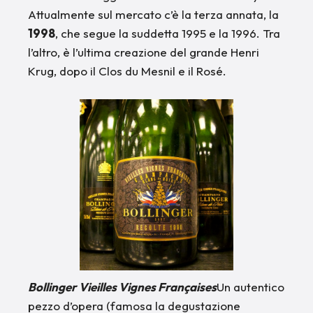
Attualmente sul mercato c’è la terza annata, la
1998
, che segue la suddetta 1995 e la 1996. Tra
l’altro, è l’ultima creazione del grande Henri
Krug, dopo il Clos du Mesnil e il Rosé.
Bollinger Vieilles Vignes Françaises
Un autentico
pezzo d’opera (famosa la degustazione