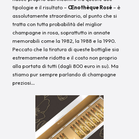
tipologie e il risultato –
Œnothèque Rosé
– è
assolutamente straordinario, al punto che si
tratta con tutta probabilità del miglior
champagne in rosa, soprattutto in annate
memorabili come la 1982, la 1988 e la 1990.
Peccato che la tiratura di queste bottiglie sia
estremamente ridotta e il costo non proprio
alla portata di tutti (dagli 800 euro in su). Ma
stiamo pur sempre parlando di champagne
preziosi…