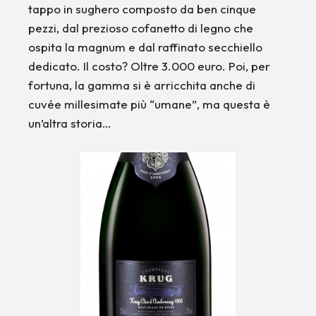
tappo in sughero composto da ben cinque
pezzi, dal prezioso cofanetto di legno che
ospita la magnum e dal raffinato secchiello
dedicato. Il costo? Oltre 3.000 euro. Poi, per
fortuna, la gamma si è arricchita anche di
cuvée millesimate più “umane”, ma questa è
un’altra storia…