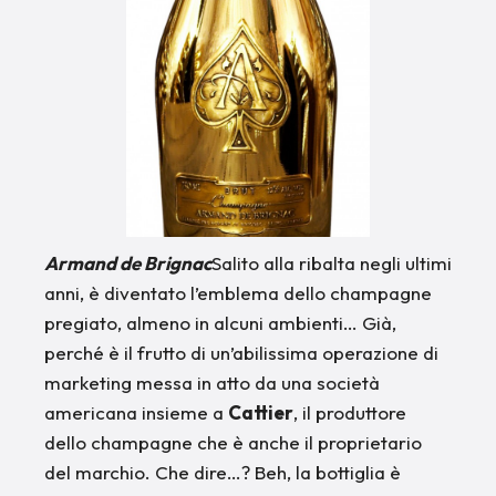
Armand de Brignac
Salito alla ribalta negli ultimi
anni, è diventato l’emblema dello champagne
pregiato, almeno in alcuni ambienti… Già,
perché è il frutto di un’abilissima operazione di
marketing messa in atto da una società
americana insieme a
Cattier
, il produttore
dello champagne che è anche il proprietario
del marchio. Che dire…? Beh, la bottiglia è