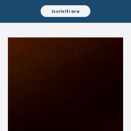
Iscriviti ora