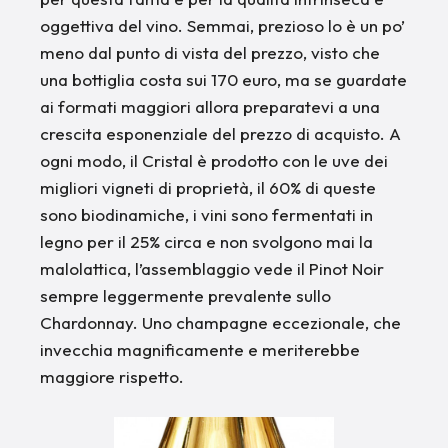
oggettiva del vino. Semmai, prezioso lo è un po’
meno dal punto di vista del prezzo, visto che
una bottiglia costa sui 170 euro, ma se guardate
ai formati maggiori allora preparatevi a una
crescita esponenziale del prezzo di acquisto. A
ogni modo, il Cristal è prodotto con le uve dei
migliori vigneti di proprietà, il 60% di queste
sono biodinamiche, i vini sono fermentati in
legno per il 25% circa e non svolgono mai la
malolattica, l’assemblaggio vede il Pinot Noir
sempre leggermente prevalente sullo
Chardonnay. Uno champagne eccezionale, che
invecchia magnificamente e meriterebbe
maggiore rispetto.