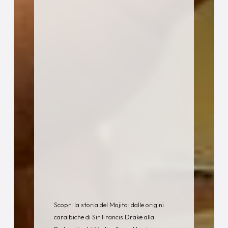
Scopri la storia del Mojito: dalle origini
caraibiche di Sir Francis Drake alla