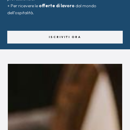
+ Per ricevere le
offerte di lavoro
dal mondo
dell’ospitalità.
ISCRIVITI ORA