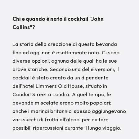
Chi e quando è nato il cocktail "John
Collins"?
La storia della creazione di questa bevanda
fino ad oggi non è esattamente nota. Ci sono
diverse opzioni, ognuna delle quali ha le sue
prove storiche. Secondo una delle versioni, il
cocktail è stato creato da un dipendente
dell'hotel Limmers Old House, situato in
Conduit Street a Londra. A quel tempo, le
bevande miscelate erano molto popolari;
anche i marinai britannici spesso aggiungevano
vari succhi di frutta all'alcool per evitare
possibili ripercussioni durante il lungo viaggio.