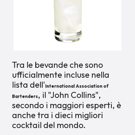
Tra le bevande che sono
ufficialmente incluse nella
lista dell'
International Association of
, il "John Collins",
Bartenders
secondo i maggiori esperti, è
anche tra i dieci migliori
cocktail del mondo.