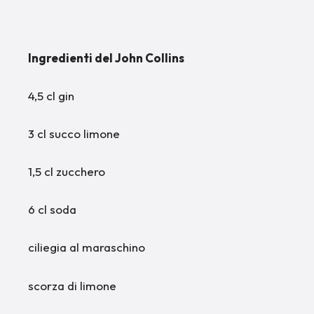
Ingredienti del John Collins
4,5 cl gin
3 cl succo limone
1,5 cl zucchero
6 cl soda
ciliegia al maraschino
scorza di limone