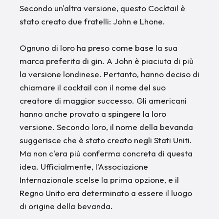
Secondo un'altra versione, questo Cocktail è
stato creato due fratelli: John e Lhone.
Ognuno di loro ha preso come base la sua
marca preferita di gin. A John è piaciuta di più
la versione londinese. Pertanto, hanno deciso di
chiamare il cocktail con il nome del suo
creatore di maggior successo. Gli americani
hanno anche provato a spingere la loro
versione. Secondo loro, il nome della bevanda
suggerisce che è stato creato negli Stati Uniti.
Ma non c'era più conferma concreta di questa
idea. Ufficialmente, l'Associazione
Internazionale scelse la prima opzione, e il
Regno Unito era determinato a essere il luogo
di origine della bevanda.