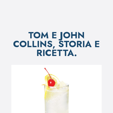
TOM E JOHN
COLLINS, STORIA E
RICETTA.