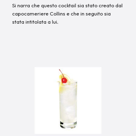
Si narra che questo cocktail sia stato creato dal
capocameriere Collins e che in seguito sia
stata intitolata a lui.