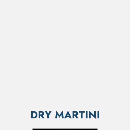
DRY MARTINI