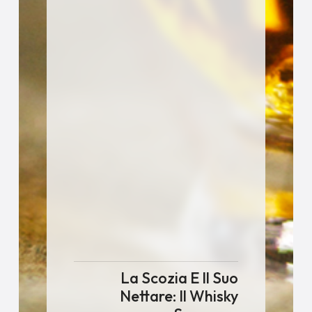
La Scozia E Il Suo
Nettare: Il Whisky