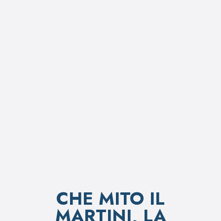
CHE MITO IL
MARTINI, LA