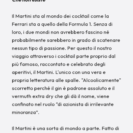
Il Martini sta al mondo dei cocktail come la
Ferrari sta a quello della Formula 1. Senza di
loro, i due mondi non avrebbero fascino né
probabilmente sarebbero in grado di scatenare
nessun tipo di passione. Per questo il nostro
viaggio attraverso i cocktail parte proprio dal
più famoso, raccontato e celebrato degli
aperitivi, il Martini. L'unico con una vera e
propria letteratura alle spalle. "Alcoolicamente"
scorretto perché il gin è padrone assoluto e il
vermuth extra dry che gli dà il nome, viene
confinato nel ruolo “di azionista di irrilevante
minoranza”.
Il Martini è una sorta di mondo a parte. Fatto di