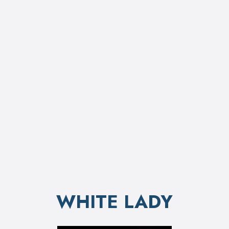
WHITE LADY