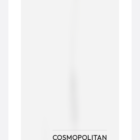
COSMOPOLITAN