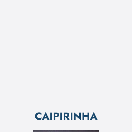
CAIPIRINHA