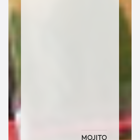
MOJITO