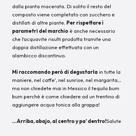
dalla pianta macerata. Di solito il resto del
composto viene completato con zucchero e
distillati di altre piante.
Per rispettare i
parametri del marchio
è anche necessario
che l’acquavite risulti prodotta tramite una
doppia distillazione effettuata con un
alambicco discontinuo.
Mi raccomando però di degustarla
in tutte la
maniere, nel caffe’, nel sunrise, nel margarita…
ma non chiedete mai in Messico il tequila bum
bum perchè è come chiedere ad un trentino di
aggiungere acqua tonica alla grappa!
…Arriba, abajo, al centro y pa’ dentro!
Salute