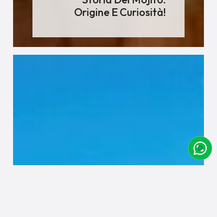
Origine E Curiosità!