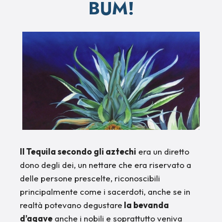
BUM!
Il Tequila secondo gli aztechi
era un diretto
dono degli dei, un nettare che era riservato a
delle persone prescelte, riconoscibili
principalmente come i sacerdoti, anche se in
realtà potevano degustare
la bevanda
d’agave
anche i nobili e soprattutto veniva