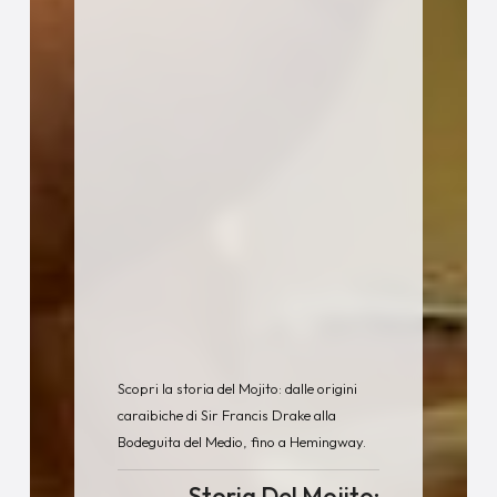
Scopri la storia del Mojito: dalle origini
caraibiche di Sir Francis Drake alla
Bodeguita del Medio, fino a Hemingway.
Storia Del Mojito: