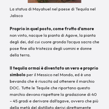
La statua di Mayahuel nel paese di Tequila nel
Jalisco
Proprio in quel posto, come frutto d’amore
non vinto, nacque la pianta di Agave, la pianta
degli dei, dal cui cuore gronda l’acqua sacra che
pose fine alla tristezza degli uomini e donne
della terra.
Il tequila ormai è diventato un vero e proprio
simbolo
per il Messico nel Mondo, ed è una
bevanda che è riuscita ad ottenere il marchio
DOC. Tutte le Tequile che riportano questo
marchio devono rispettare la gradazione di 40
– 45 gradi e derivare dall’agave, ovvero che più
della metà del distillato derivi direttamente