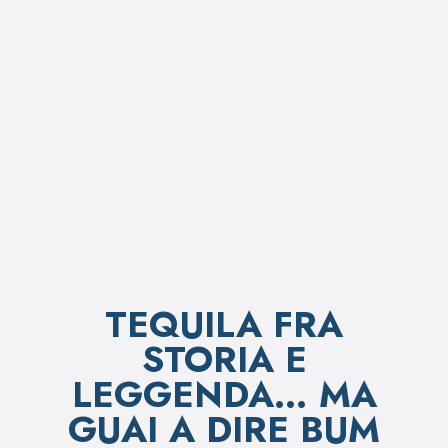
TEQUILA FRA
STORIA E
LEGGENDA… MA
GUAI A DIRE BUM