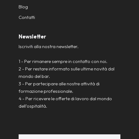
Blog
Contatti
Newsletter
Iscriviti alla nostra newsletter.
1 - Per rimanere sempre in contatto con noi.
2 - Per restare informato sulle ultime novità dal
mondo del bar.
3 - Per partecipare alle nostre attività di
formazione professionale.
4 - Per ricevere le offerte di lavoro dal mondo
dell’ospitalità.