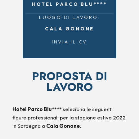
HOTEL PARCO BLU****
LUOGO DI LAVORO:
CALA GONONE
INVIA IL CV
PROPOSTA DI
LAVORO
Hotel Parco Blu
**** seleziona le seguenti
figure professionali per la stagione estiva 2022
in Sardegna a
Cala Gonone
: