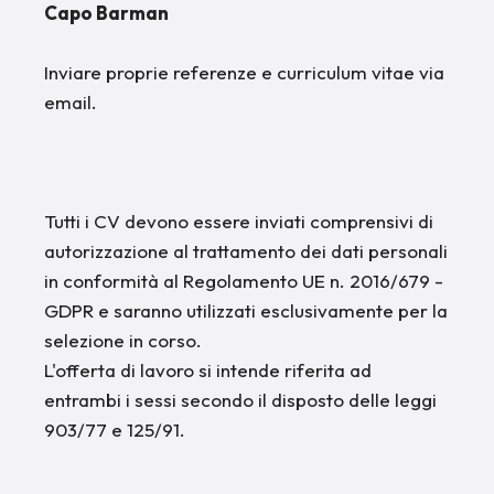
Capo Barman
Inviare proprie referenze e curriculum vitae via
email.
Tutti i CV devono essere inviati comprensivi di
autorizzazione al trattamento dei dati personali
in conformità al Regolamento UE n. 2016/679 -
GDPR e saranno utilizzati esclusivamente per la
selezione in corso.
L'offerta di lavoro si intende riferita ad
entrambi i sessi secondo il disposto delle leggi
903/77 e 125/91.