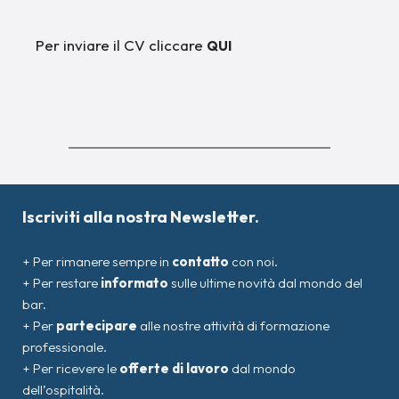
Per inviare il CV cliccare
QUI
Iscriviti alla nostra Newsletter.
+ Per rimanere sempre in
contatto
con noi.
+ Per restare
informato
sulle ultime novità dal mondo del
bar.
+ Per
partecipare
alle nostre attività di formazione
professionale.
+ Per ricevere le
offerte di lavoro
dal mondo
dell’ospitalità.