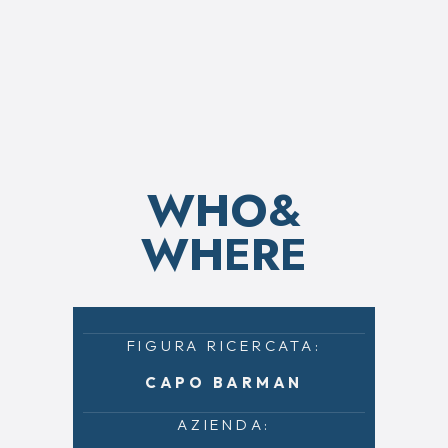
WHO&
WHERE
FIGURA RICERCATA:
CAPO BARMAN
AZIENDA: