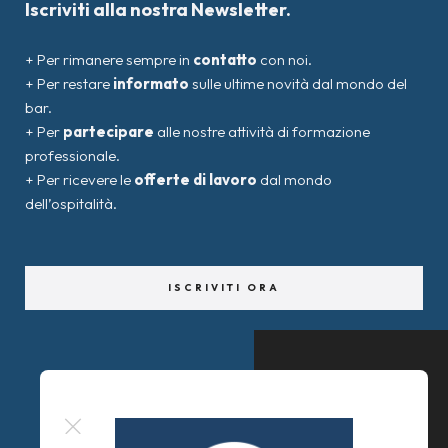
Iscriviti alla nostra Newsletter.
+ Per rimanere sempre in
contatto
con noi.
+ Per restare
informato
sulle ultime novità dal mondo del
bar.
+ Per
partecipare
alle nostre attività di formazione
professionale.
+ Per ricevere le
offerte di lavoro
dal mondo
dell’ospitalità.
ISCRIVITI ORA