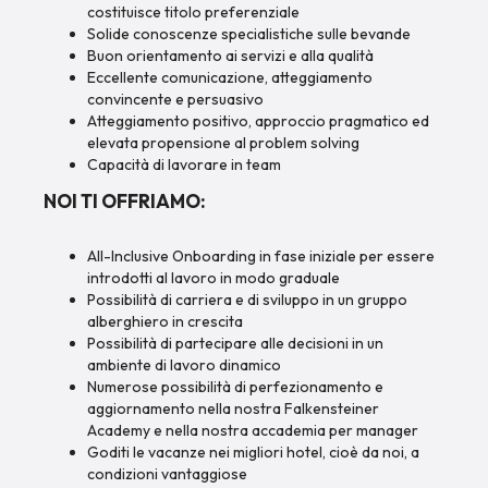
costituisce titolo preferenziale
Solide conoscenze specialistiche sulle bevande
Buon orientamento ai servizi e alla qualità
Eccellente comunicazione, atteggiamento
convincente e persuasivo
Atteggiamento positivo, approccio pragmatico ed
elevata propensione al problem solving
Capacità di lavorare in team
NOI TI OFFRIAMO:
All-Inclusive Onboarding in fase iniziale per essere
introdotti al lavoro in modo graduale
Possibilità di carriera e di sviluppo in un gruppo
alberghiero in crescita
Possibilità di partecipare alle decisioni in un
ambiente di lavoro dinamico
Numerose possibilità di perfezionamento e
aggiornamento nella nostra Falkensteiner
Academy e nella nostra accademia per manager
Goditi le vacanze nei migliori hotel, cioè da noi, a
condizioni vantaggiose