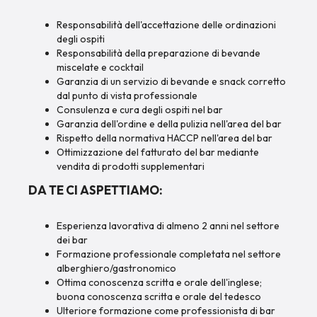
Responsabilità dell'accettazione delle ordinazioni
degli ospiti
Responsabilità della preparazione di bevande
miscelate e cocktail
Garanzia di un servizio di bevande e snack corretto
dal punto di vista professionale
Consulenza e cura degli ospiti nel bar
Garanzia dell'ordine e della pulizia nell'area del bar
Rispetto della normativa HACCP nell'area del bar
Ottimizzazione del fatturato del bar mediante
vendita di prodotti supplementari
DA TE CI ASPETTIAMO:
Esperienza lavorativa di almeno 2 anni nel settore
dei bar
Formazione professionale completata nel settore
alberghiero/gastronomico
Ottima conoscenza scritta e orale dell'inglese;
buona conoscenza scritta e orale del tedesco
Ulteriore formazione come professionista di bar