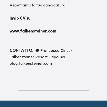
Aspettiamo la tua candidatura!
invio CV su
www.falkensteiner.com
CONTATTO:
HR Francesca Cinus ·
Falkensteiner Resort Capo Boi
blog.falkensteiner.com