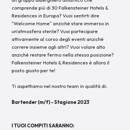
comprende più di 30 Falkensteiner Hotels &
Residences in Europa? Vuoi sentirti dire
"Welcome Home" anziché stare immerso in
un'atmosfera sterile? Vuoi partecipare
attivamente al corso degli eventi anziché
correre insieme agli altri? Vuoi volare alto
anziché restare fermo nella stessa posizione?
Falkensteiner Hotels & Residences è allora il
posto giusto per te!
Ti aspettiamo nel nostro team in qualità di:
Bartender (m/f) - Stagione 2023
I TUOI COMPITI SARANNO: