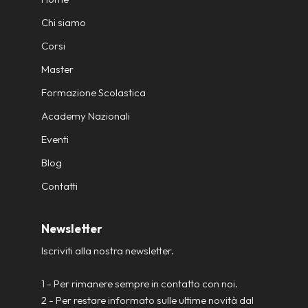
Chi siamo
Corsi
Master
Formazione Scolastica
Academy Nazionali
Eventi
Blog
Contatti
Newsletter
Iscriviti alla nostra newsletter.
1 - Per rimanere sempre in contatto con noi.
2 - Per restare informato sulle ultime novità dal