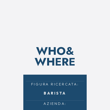
WHO&
WHERE
FIGURA RICERCATA:
BARISTA
AZIENDA: