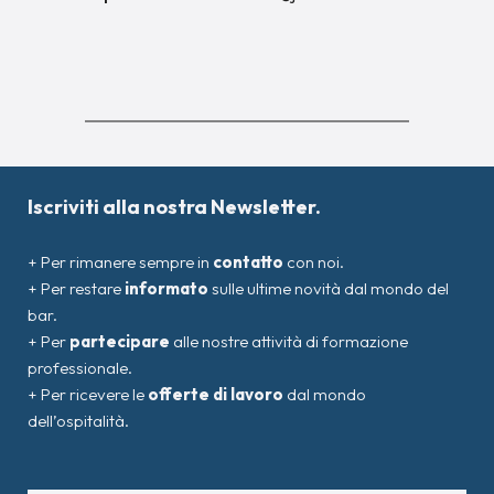
Iscriviti alla nostra Newsletter.
+ Per rimanere sempre in
contatto
con noi.
+ Per restare
informato
sulle ultime novità dal mondo del
bar.
+ Per
partecipare
alle nostre attività di formazione
professionale.
+ Per ricevere le
offerte di lavoro
dal mondo
dell’ospitalità.