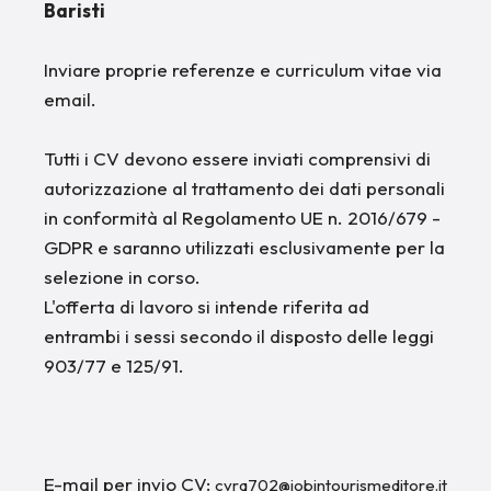
Baristi
Inviare proprie referenze e curriculum vitae via
email.
Tutti i CV devono essere inviati comprensivi di
autorizzazione al trattamento dei dati personali
in conformità al Regolamento UE n. 2016/679 -
GDPR e saranno utilizzati esclusivamente per la
selezione in corso.
L'offerta di lavoro si intende riferita ad
entrambi i sessi secondo il disposto delle leggi
903/77 e 125/91.
E-mail per invio CV:
cvra702@jobintourismeditore.it