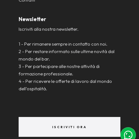
Newsletter
Iscriviti alla nostra newsletter.
1 - Per rimanere sempre in contatto con noi.
2 - Per restare informato sulle ultime novità dal
mondo del bar.
3 - Per partecipare alle nostre attività di
formazione professionale.
4 - Per ricevere le offerte di lavoro dal mondo
dell’ospitalità.
ISCRIVITI ORA